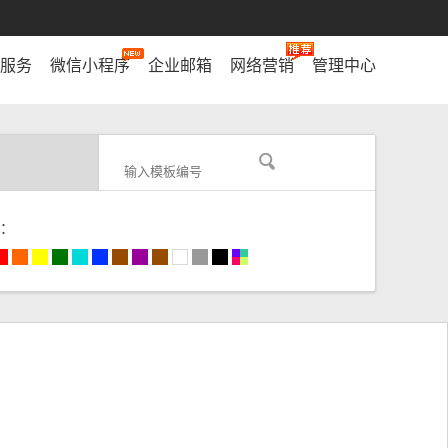
服务
微信小程序
企业邮箱
网络营销
管理中心
：