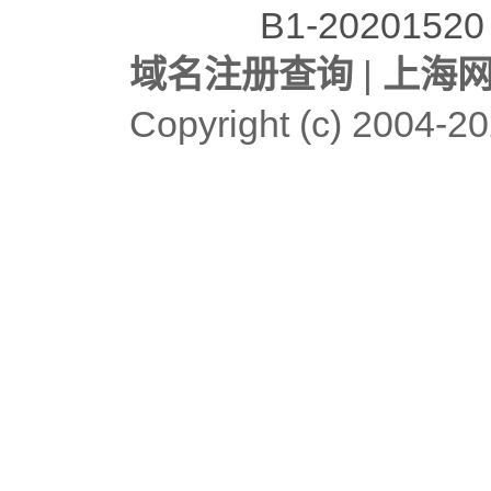
B1-20201520
域名注册查询
|
上海
Copyright (c)