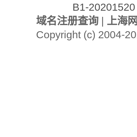
B1-20201520
域名注册查询
|
上海
Copyright (c)