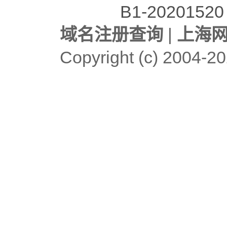
B1-20201520
域名注册查询
|
上海
Copyright (c)