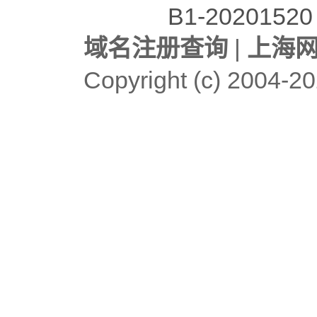
B1-20201520
域名注册查询
|
上海
Copyright (c)