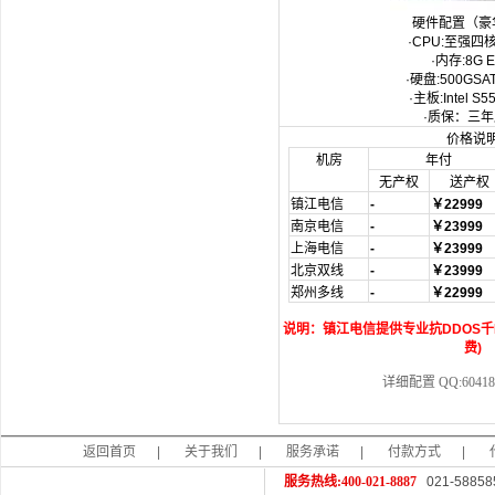
硬件配置（豪
·CPU:至强四核
·内存:8G 
·硬盘:500GSA
·主板:Intel S5
·质保：三
价格说
机房
年付
无产权
送产权
镇江电信
-
￥22999
南京电信
-
￥23999
上海电信
-
￥23999
北京双线
-
￥23999
郑州多线
-
￥22999
说明：镇江电信提供专业抗DDOS千
费)
详细配置
QQ:60418
返回首页
|
关于我们
|
服务承诺
|
付款方式
|
服务热线:400-021-8887
021-58858