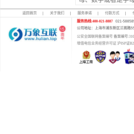
返回首页
|
关于我们
|
服务承诺
|
付款方式
|
服务热线:400-021-8887
021-58858
公司地址：上海市浦东新区兰嵩路55
公安全国联网备案编号
备案编号:3101
增值电信业务经营许可证
沪ISP证B2-