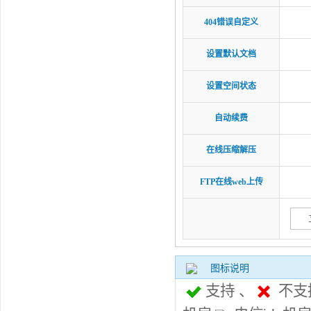
404错误自定义
设置默认文档
设置空间状态
自动续费
在线压缩解压
FTP在线web上传
图标说明
支持 、
不支