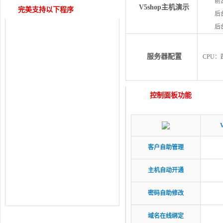
前
V5shop主机演示
完美支持以下程序
后
后
服务器配置
CPU：
控制面板功能
客户自助管理
主机自动开通
密码自助修改
域名在线绑定